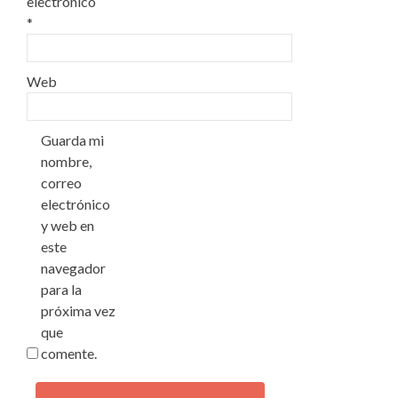
electrónico
*
Web
Guarda mi
nombre,
correo
electrónico
y web en
este
navegador
para la
próxima vez
que
comente.