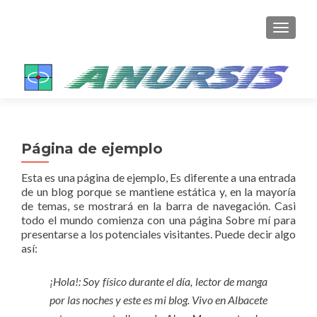
TOGGL
Página de ejemplo
Esta es una página de ejemplo, Es diferente a una entrada
de un blog porque se mantiene estática y, en la mayoría
de temas, se mostrará en la barra de navegación. Casi
todo el mundo comienza con una página Sobre mí para
presentarse a los potenciales visitantes. Puede decir algo
así:
¡Hola!: Soy físico durante el día, lector de manga
por las noches y este es mi blog. Vivo en Albacete