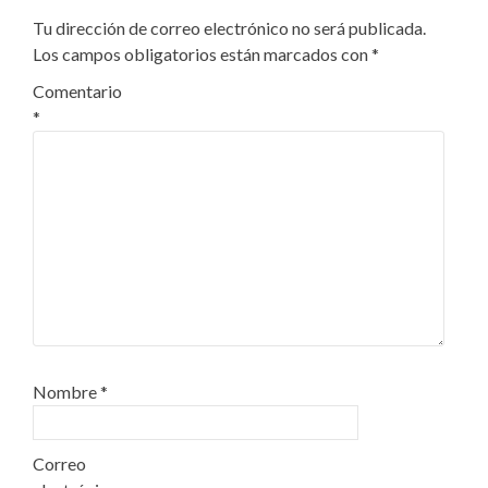
Tu dirección de correo electrónico no será publicada.
Los campos obligatorios están marcados con
*
Comentario
*
Nombre
*
Correo