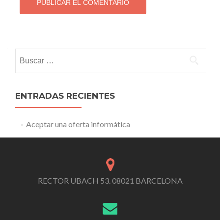
Buscar:
ENTRADAS RECIENTES
Aceptar una oferta informática
RECTOR UBACH 53. 08021 BARCELONA